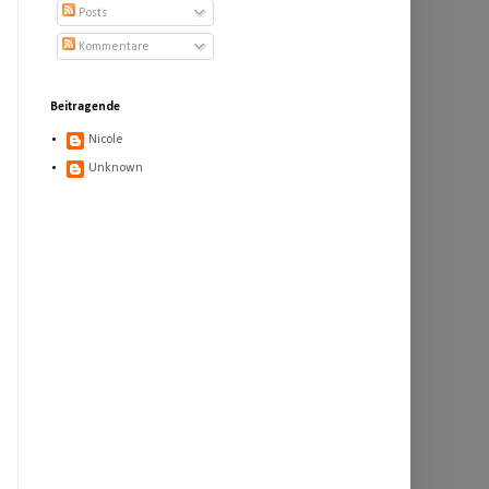
Posts
Kommentare
Beitragende
Nicole
Unknown