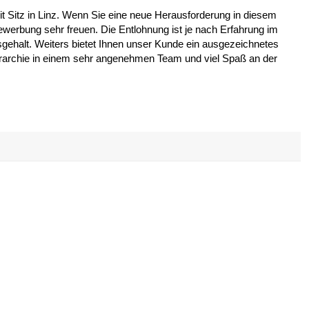
t Sitz in Linz. Wenn Sie eine neue Herausforderung in diesem
werbung sehr freuen. Die Entlohnung ist je nach Erfahrung im
sgehalt. Weiters bietet Ihnen unser Kunde ein ausgezeichnetes
 Hierarchie in einem sehr angenehmen Team und viel Spaß an der