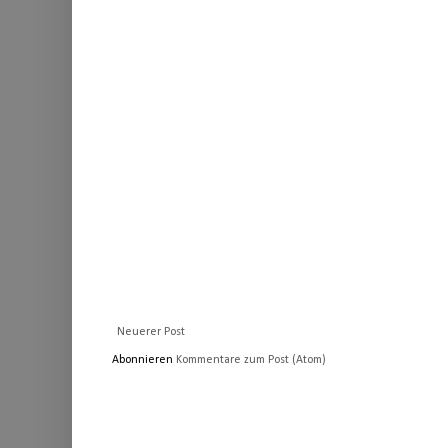
Neuerer Post
Abonnieren
Kommentare zum Post (Atom)