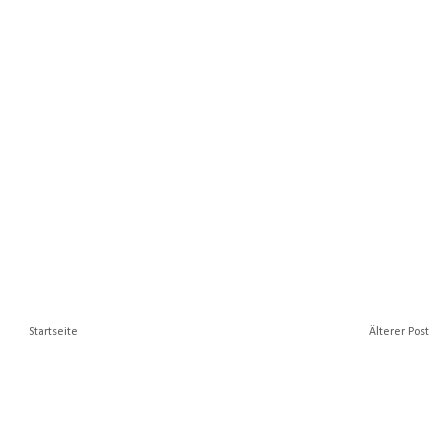
Startseite
Älterer Post