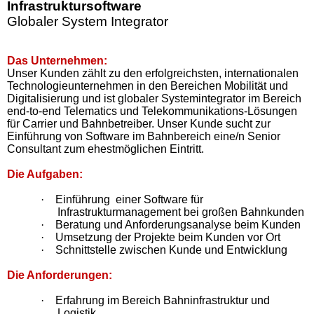
Infrastruktursoftware
Globaler System Integrator
Das Unternehmen:
Unser Kunden zählt zu den erfolgreichsten, internationalen
Technologieunternehmen in den Bereichen Mobilität und
Digitalisierung und ist globaler Systemintegrator im Bereich
end-to-end Telematics und Telekommunikations-Lösungen
für Carrier und Bahnbetreiber. Unser Kunde sucht zur
Einführung von Software im Bahnbereich eine/n Senior
Consultant zum ehestmöglichen Eintritt.
Die Aufgaben:
·
Einführung
einer Software für
Infrastrukturmanagement bei großen Bahnkunden
·
Beratung und Anforderungsanalyse beim Kunden
·
Umsetzung der Projekte beim Kunden vor Ort
·
Schnittstelle zwischen Kunde und Entwicklung
Die Anforderungen:
·
Erfahrung im Bereich Bahninfrastruktur und
Logistik