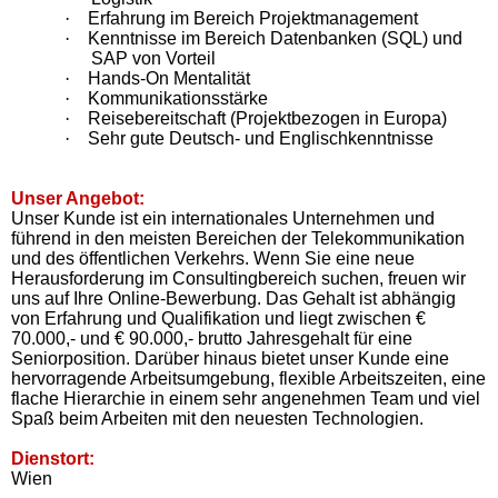
·
Erfahrung im Bereich Projektmanagement
·
Kenntnisse im Bereich Datenbanken (SQL) und
SAP von Vorteil
·
Hands-On Mentalität
·
Kommunikationsstärke
·
Reisebereitschaft (Projektbezogen in Europa)
·
Sehr gute Deutsch- und Englischkenntnisse
Unser Angebot:
Unser Kunde ist ein internationales Unternehmen und
führend in den meisten Bereichen der Telekommunikation
und des öffentlichen Verkehrs. Wenn Sie eine neue
Herausforderung im Consultingbereich suchen, freuen wir
uns auf Ihre Online-Bewerbung. Das Gehalt ist abhängig
von Erfahrung und Qualifikation und liegt zwischen €
70.000,- und € 90.000,- brutto Jahresgehalt für eine
Seniorposition. Darüber hinaus bietet unser Kunde eine
hervorragende Arbeitsumgebung, flexible Arbeitszeiten, eine
flache Hierarchie in einem sehr angenehmen Team und viel
Spaß beim Arbeiten mit den neuesten Technologien.
Dienstort:
Wien