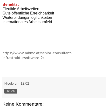
Benefits:
Flexible Arbeitszeiten
Gute öffentliche Erreichbarkeit
Weiterbildungsmöglichkeiten
Internationales Arbeitsumfeld
https://www.mbmc.at/senior-consultant-
infrastruktursoftware-2/
Nicole
um
12:02
Teilen
Keine Kommentare: